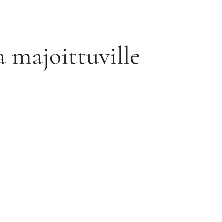
a majoittuville